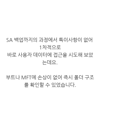
SA 백업까지의 과정에서 특이사항이 없어 
1차적으로
바로 사용자 데이터에 접근을 시도해 보았
는데요.
부트나 MFT에 손상이 없어 즉시 폴더 구조
를 확인할 수 있었습니다.