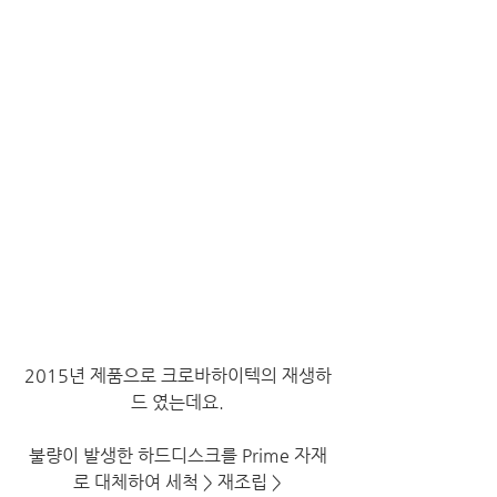
2015년 제품으로 크로바하이텍의 재생하
드 였는데요.
불량이 발생한 하드디스크를 Prime 자재
로 대체하여 세척 > 재조립 >