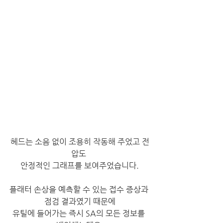
​헤드는 소음 없이 조용히 작동해 주었고 전
압도 
안정적인 그래프를 보여주었습니다.
플래터 손상을 예측할 수 있는 접수 증상과 
점검 결과였기 때문에
유틸에 들어가는 즉시 SA의 모든 정보를 