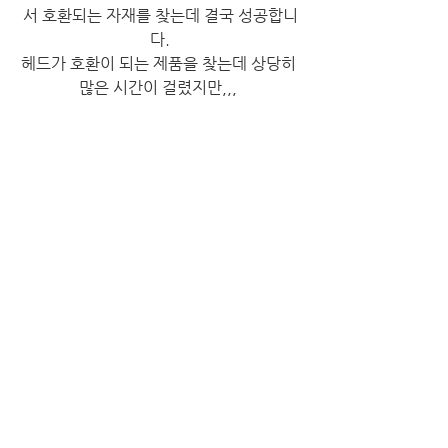
서 호환되는 자재를 찾는데 결국 성공합니
다.
헤드가 호환이 되는 제품을 찾는데 상당히 
많은 시간이 걸렸지만,,, 