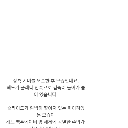
상측 커버를 오픈한 후 모습인데요.
헤드가 플래터 안쪽으로 깊숙이 들어가 붙
어 있습니다.
슬라이드가 완벽히 떨어져 있는 휘어져있
는 모습이
헤드 액추에이터 암 해체에 각별한 주의가 