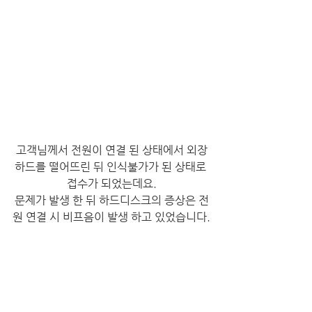
고객님께서 전원이 연결 된 상태에서 외장
하드를 떨어뜨린 뒤 인식불가가 된 상태로 
접수가 되었는데요.
문제가 발생 한 뒤 하드디스크의 증상은 전
원 연결 시 비프음이 발생 하고 있었습니다.