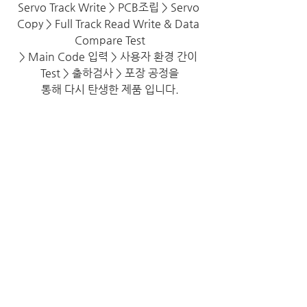
Servo Track Write > PCB조립 > Servo 
Copy > Full Track Read Write & Data 
Compare Test
> Main Code 입력 > 사용자 환경 간이 
Test > 출하검사 > 포장 공정을
통해 다시 탄생한 제품 입니다.