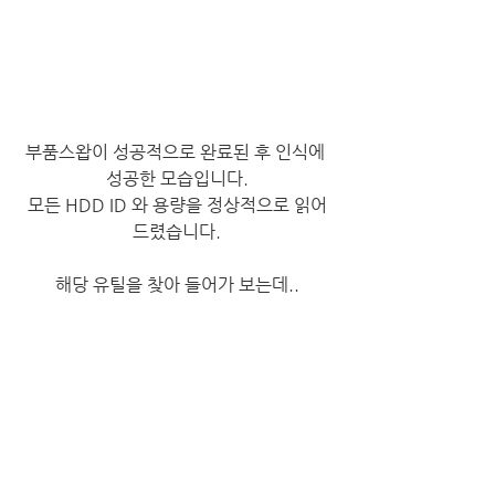
부품스왑이 성공적으로 완료된 후 인식에 
성공한 모습입니다.
모든 HDD ID 와 용량을 정상적으로 읽어
드렸습니다.
​해당 유틸을 찾아 들어가 보는데..