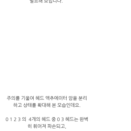
필요해 보입니다. 
주의를 기울여 헤드 액추에이터 암을 분리
하고 상태를 확대해 본 모습인데요.
0 1 2 3 의  4개의 헤드 중 0 3 헤드는 완벽
히 휘어져 파손되고,