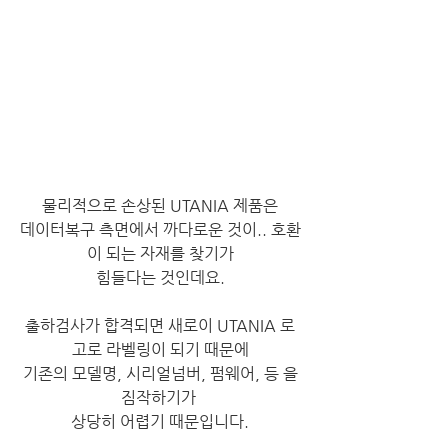
물리적으로 손상된 UTANIA 제품은
데이터복구 측면에서 까다로운 것이.. 호환
이 되는 자재를 찾기가
힘들다는 것인데요.
​출하검사가 합격되면 새로이 UTANIA 로
고로 라벨링이 되기 때문에
 기존의 모델명, 시리얼넘버, 펌웨어, 등 을 
짐작하기가 
상당히 어렵기 때문입니다.