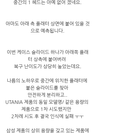
중간의 1 헤드는 아예 없어 졌네요.
​아마도 아래 측 플래터 상면에 붙어 있을 것
으로 예측됩니다.
이번 케이스 슬라이드 하나가 아래쪽 플래
터 상측에 붙어버려 
복구 난이도가 상당히 높았는데요.
나름의 노하우로 중간에 위치한 플래터에 
붙은 슬라이드를 찾아 
안전하게 분리하고..
UTANIA 제품의 동일 모델명/ 같은 용량의 
제품으로 1차 시도했지만  
2차례 시도 후 결국 인식에 실패 ㅜㅜ
삼성 제품의 상위 용량을 갖고 있는 제품에