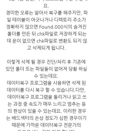
요. 
경미한 오류는 알아서 복구를 해주지만, 파
일 테이블이 어긋나거나 디렉토리 주소가 
정확하지 않으면 Found.000식의 숨겨진 
폴더를 만든 뒤 chk파일로 저장하게 되는
데 운이 없으면 chk파일로 변환도 되지 않
고 삭제되게 됩니다. 
​이렇게 삭제 될 경우 진단/처리 후 기존에 
있던 폴더 또는 파일들이 없어져 당황 하실 
수 있는데요. 
데이터복구 프로그램을 사용하면 삭제 된 
데이터를 다시 복구 할 수 있습니다.다만, 
데이터복구 프로그램을 돌리거나 읽고 쓰
는 과정 중 속도가 매우 느리고 멈추는 등
의 현상이 있을 수 있는데요. 이러한 경우
는 배드섹터의 손상 정도가 심한 경우이기 
때문에 가까운 데이터복구 전문가의 