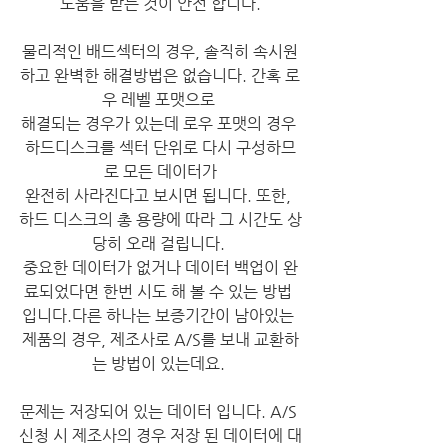
도움을 받는 것이 안전 합니다.​​
물리적인 배드섹터의 경우, 솔직히 속시원
하고 완벽한 해결방법은 없습니다. 간혹 로
우 레벨 포맷으로 
해결되는 경우가 있는데 로우 포맷의 경우 
하드디스크를 섹터 단위로 다시 구성하므
로 모든 데이터가
완전히 사라진다고 보시면 됩니다. 또한, 
하드 디스크의 총 용량에 따라 그 시간도 상
당히 오래 걸립니다. 
중요한 데이터가 없거나 데이터 백업이 완
료되었다면 한번 시도 해 볼 수 있는 방법 
입니다.​다른 하나는 보증기간이 남아있는 
제품의 경우, 제조사로 A/S를 보내 교환하
는 방법이 있는데요. 
문제는 저장되어 있는 데이터 입니다. A/S 
신청 시 제조사의 경우 저장 된 데이터에 대