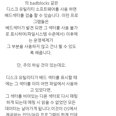
의 badblocks 같은
 디스크 유틸리티 소프트웨어를 사용 하면 
배드섹터를 검출 할 수 있습니다. 이런 프로
그램들은 
베드섹터가 발견 되면 그 섹터를 사용 불가
로 표시하여(파일시스템 수준에서) 이후에
는 운영체제가 
그 부분을 사용하지 않고 건너 뛸 수 있도
록 해줍니다. ​
단, 주의 하실 것이 있는데요.
디스크 유틸리티가 베드 섹터를 표시할 때
에는 그 섹터를 이미 어떤 파일에서 사용하
고 있었다면, 
그 섹터를 비어있는 다른 섹터로 다시 매핑
하게 되는데 매핑 시 읽을 수 없었던 모든 
데이터는 날아가게 됩니다.​이것이 OS에서 
제공하는 진단/처리 프로그램의 한계 인데