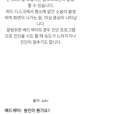
할 수 있습니다.
하드 디스크에서 평소에 없던 소음이 발생
하며 화면이 나가는 등, 이상 증상이 나타납
니다.
광범위한 배드섹터의 경우 진단 프로그램
으로 진단을 시도 할 때 속도가 느려지거나 
진단이 멈추기도 합니다.
출처: adrc
배드섹터!  원인이 뭔가요?