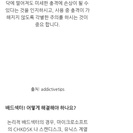
닥에 떨어져도 미세한 충격에 손상이 될 수 
있다는 것을 인지하시고, 사용 중 충격이 가
해지지 않도록 각별한 주의를 하시는 것이 
중요 합니다.
출처: addictivetips
배드섹터! 어떻게 해결해야 하나요?
논리적 배드섹터의 경우, 마이크로소프트
의 CHKDSK 나 스캔디스크, 유닉스 계열