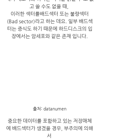
고 쓸 수도 없을 때, 
이러한 섹터를배드섹터 또는 불량섹터
(Bad sector)라고 하는 데요. 일부 배드섹
터는 증식도 하기 때문에 하드디스크의 입
장에서는 암세포와 같은 존재 입니다.
출처: datanumen
중요한 데이터를 포함하고 있는 저장매체
에 배드섹터가 생겼을 경우, 부주의에 의해
서 